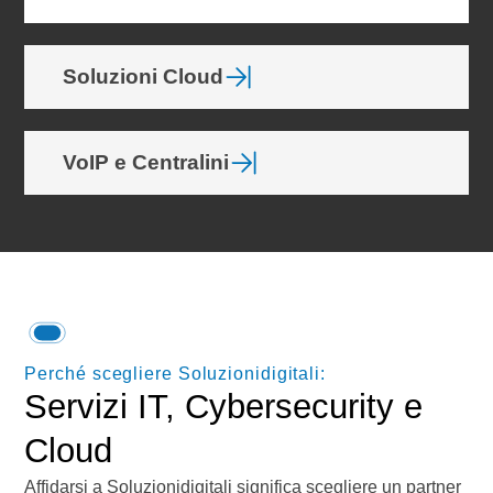
Soluzioni Cloud
VoIP e Centralini
Perché scegliere Soluzionidigitali:
Servizi IT, Cybersecurity e
Cloud
Affidarsi a Soluzionidigitali significa scegliere un partner