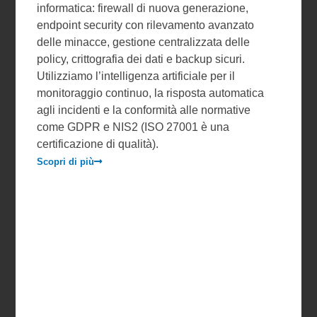
informatica: firewall di nuova generazione,
endpoint security con rilevamento avanzato
delle minacce, gestione centralizzata delle
policy, crittografia dei dati e backup sicuri.
Utilizziamo l’intelligenza artificiale per il
monitoraggio continuo, la risposta automatica
agli incidenti e la conformità alle normative
come GDPR e NIS2 (ISO 27001 è una
certificazione di qualità).
Scopri di più